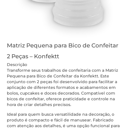
Matriz Pequena para Bico de Confeitar
2 Peças – Konfektt
Descrição
Transforme seus trabalhos de confeitaria com a Matriz
Pequena para Bico de Confeitar da Konfektt. Este
conjunto com 2 peças foi desenvolvido para facilitar a
aplicação de diferentes formatos e acabamentos em
bolos, cupcakes e doces decorados. Compatível com
bicos de confeitar, oferece praticidade e controle na
hora de criar detalhes precisos.
Ideal para quem busca versatilidade na decoração, o
produto é compacto e fácil de manusear. Fabricado
com atenção aos detalhes, é uma opção funcional para