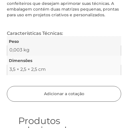
confeiteiros que desejam aprimorar suas técnicas. A
embalagem contém duas matrizes pequenas, prontas
para uso em projetos criativos e personalizados.
Características Técnicas:
Peso
0,003 kg
Dimensões
3,5 × 2,5 × 2,5 cm
Adicionar a cotação
Produtos