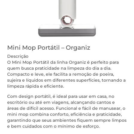
Mini Mop Portátil – Organiz
Descrição
O Mini Mop Portátil da linha Organiz é perfeito para
quem busca praticidade na limpeza do dia a dia.
Compacto e leve, ele facilita a remoção de poeira,
sujeira e líquidos em diferentes superfícies, tornando a
limpeza rápida e eficiente.
Com design portátil, é ideal para usar em casa, no
escritório ou até em viagens, alcançando cantos e
áreas de difícil acesso. Funcional e fácil de manusear, o
mini mop combina conforto, eficiência e praticidade,
garantindo que seus ambientes fiquem sempre limpos
e bem cuidados com o mínimo de esforço.