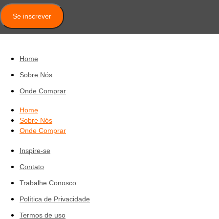
Se inscrever
Home
Sobre Nós
Onde Comprar
Home
Sobre Nós
Onde Comprar
Inspire-se
Contato
Trabalhe Conosco
Política de Privacidade
Termos de uso