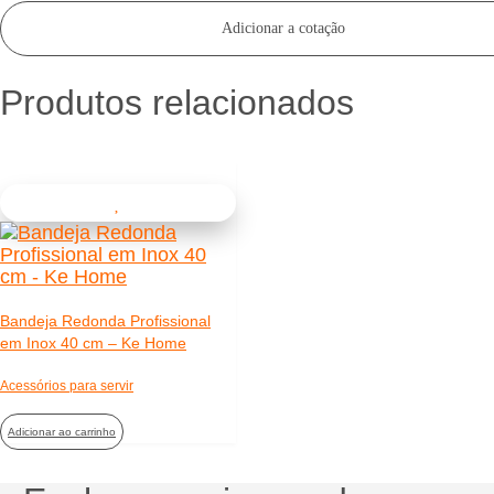
Adicionar a cotação
Produtos relacionados
Bandeja Redonda Profissional
em Inox 40 cm – Ke Home
Acessórios para servir
Adicionar ao carrinho