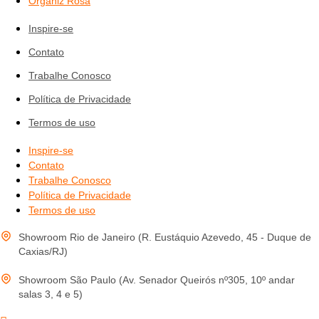
Organiz Rosa
Inspire-se
Contato
Trabalhe Conosco
Política de Privacidade
Termos de uso
Inspire-se
Contato
Trabalhe Conosco
Política de Privacidade
Termos de uso
Showroom Rio de Janeiro (R. Eustáquio Azevedo, 45 - Duque de
Caxias/RJ)
Showroom São Paulo (Av. Senador Queirós nº305, 10º andar
salas 3, 4 e 5)