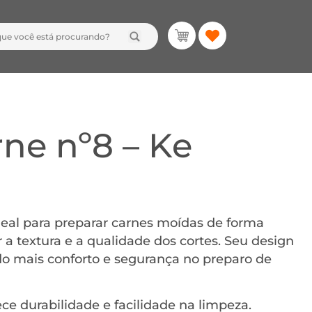
ne nº8 – Ke
eal para preparar carnes moídas de forma
r a textura e a qualidade dos cortes. Seu design
ndo mais conforto e segurança no preparo de
ce durabilidade e facilidade na limpeza.