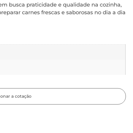
uem busca praticidade e qualidade na cozinha,
reparar carnes frescas e saborosas no dia a dia
ionar a cotação