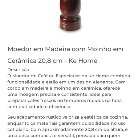
Moedor em Madeira com Moinho em
Cerâmica 20,8 cm – Ke Home
Descrição
O Moedor de Café ou Especiarias da Ke Home combina
funcionalidade e estilo em um design elegante. Com
corpo em madeira e moinho em cerâmica, oferece
uma moagem precisa e consistente, ideal para
preparar cafés frescos ou temperos moídos na hora
com praticidade e eficiência.
Seu acabamento rústico valoriza a estética da cozinha,
enquanto os materiais garantem durabilidade no uso
cotidiano. Com aproximadamente 20,8 cm de altura, é
uma peça compacta e versátil, pensada para quem