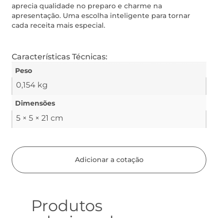
aprecia qualidade no preparo e charme na
apresentação. Uma escolha inteligente para tornar
cada receita mais especial.
Características Técnicas:
Peso
0,154 kg
Dimensões
5 × 5 × 21 cm
Adicionar a cotação
Produtos