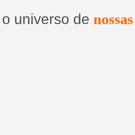
 o universo de
nossas