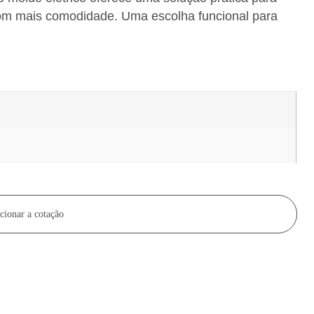
com mais comodidade. Uma escolha funcional para
cionar a cotação