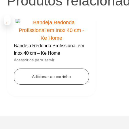
Produtos relaciona
Bandeja Redonda Profissional em
Inox 40 cm – Ke Home
Acessórios para servir
Adicionar ao carrinho