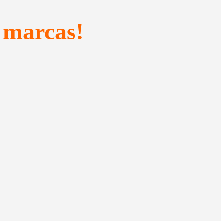
 marcas!