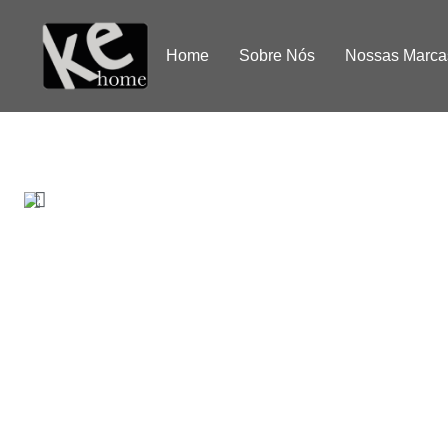
Home
Sobre Nós
Nossas Marca