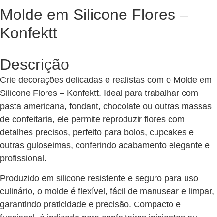
Molde em Silicone Flores –
Konfektt
Descrição
Crie decorações delicadas e realistas com o Molde em
Silicone Flores – Konfektt. Ideal para trabalhar com
pasta americana, fondant, chocolate ou outras massas
de confeitaria, ele permite reproduzir flores com
detalhes precisos, perfeito para bolos, cupcakes e
outras guloseimas, conferindo acabamento elegante e
profissional.
Produzido em silicone resistente e seguro para uso
culinário, o molde é flexível, fácil de manusear e limpar,
garantindo praticidade e precisão. Compacto e