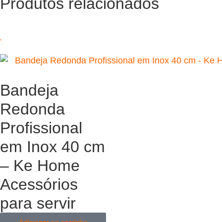
Produtos relacionados
Bandeja
Redonda
Profissional
em Inox 40 cm
– Ke Home
Acessórios
para servir