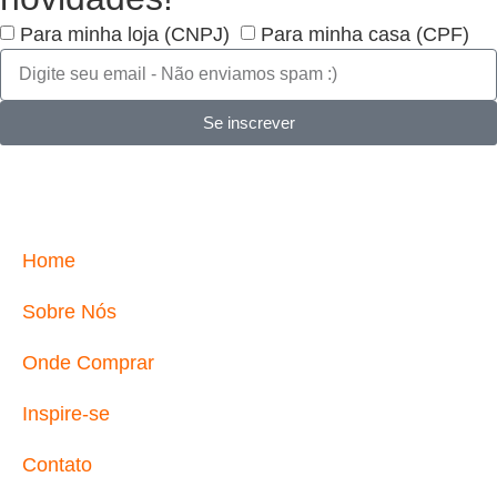
Para minha loja (CNPJ)
Para minha casa (CPF)
Se inscrever
Home
Sobre Nós
Onde Comprar
Inspire-se
Contato