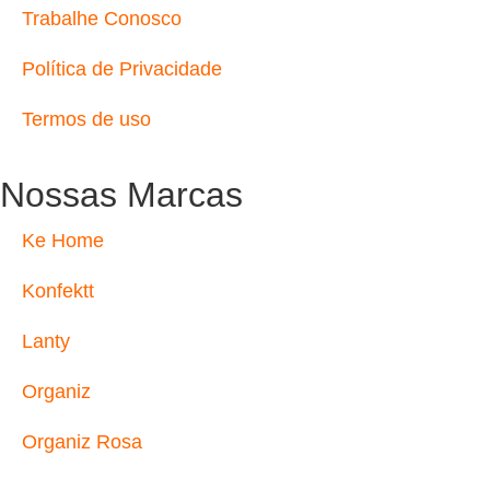
Trabalhe Conosco
Política de Privacidade
Termos de uso
Nossas Marcas
Ke Home
Konfektt
Lanty
Organiz
Organiz Rosa