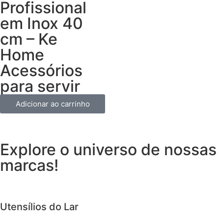
Profissional
em Inox 40
cm – Ke
Home
Acessórios
para servir
Adicionar ao carrinho
Explore o universo de
nossas
marcas!
Utensílios do Lar