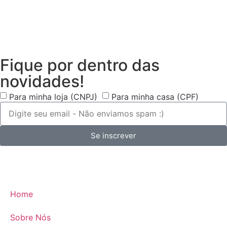
Fique por dentro das
novidades!
Para minha loja (CNPJ)
Para minha casa (CPF)
Se inscrever
Home
Sobre Nós