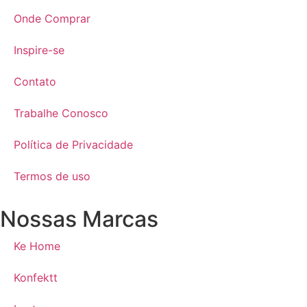
Onde Comprar
Inspire-se
Contato
Trabalhe Conosco
Política de Privacidade
Termos de uso
Nossas Marcas
Ke Home
Konfektt