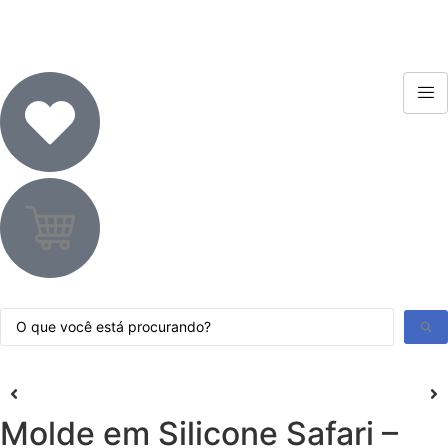
Molde em Silicone Safari –