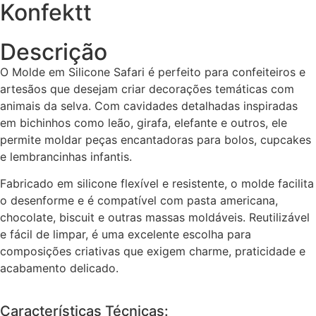
Konfektt
Descrição
O Molde em Silicone Safari é perfeito para confeiteiros e
artesãos que desejam criar decorações temáticas com
animais da selva. Com cavidades detalhadas inspiradas
em bichinhos como leão, girafa, elefante e outros, ele
permite moldar peças encantadoras para bolos, cupcakes
e lembrancinhas infantis.
Fabricado em silicone flexível e resistente, o molde facilita
o desenforme e é compatível com pasta americana,
chocolate, biscuit e outras massas moldáveis. Reutilizável
e fácil de limpar, é uma excelente escolha para
composições criativas que exigem charme, praticidade e
acabamento delicado.
Características Técnicas: