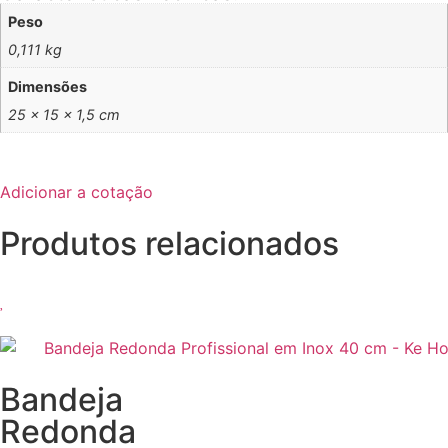
Peso
0,111 kg
Dimensões
25 × 15 × 1,5 cm
Adicionar a cotação
Produtos relacionados
Bandeja
Redonda