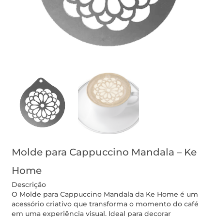
Molde para Cappuccino Mandala – Ke
Home
Descrição
O Molde para Cappuccino Mandala da Ke Home é um
acessório criativo que transforma o momento do café
em uma experiência visual. Ideal para decorar