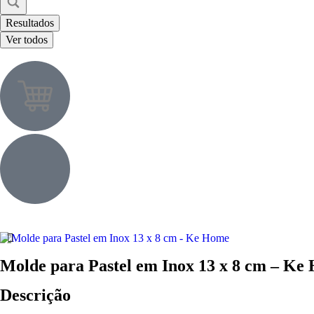
Resultados
Ver todos
Molde para Pastel em Inox 13 x 8 cm – Ke
Descrição