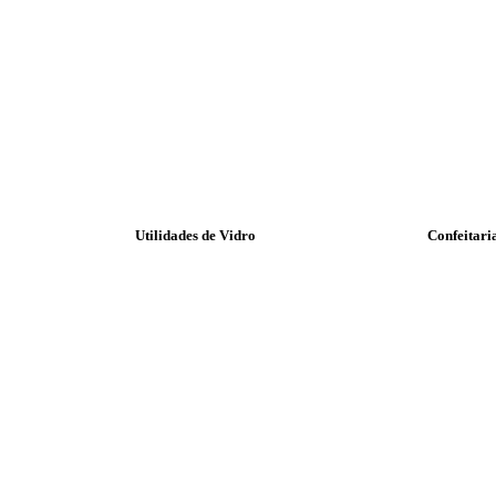
Utilidades de Vidro
Confeitari