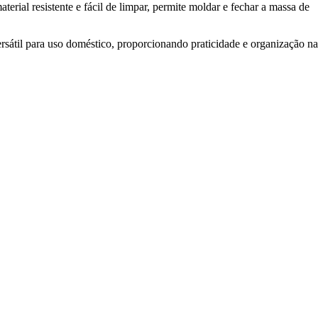
terial resistente e fácil de limpar, permite moldar e fechar a massa de
rsátil para uso doméstico, proporcionando praticidade e organização na