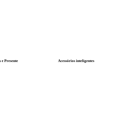
a e Presente
Acessórios inteligentes