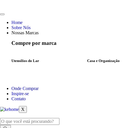
Home
Sobre Nós
Nossas Marcas
Compre por marca
Utensílios do Lar
Casa e Organização
Onde Comprar
Inspire-se
Contato
X