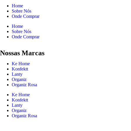
Home
Sobre Nós
Onde Comprar
Home
Sobre Nós
Onde Comprar
Nossas Marcas
Ke Home
Konfektt
Lanty
Organiz
Organiz Rosa
Ke Home
Konfektt
Lanty
Organiz
Organiz Rosa