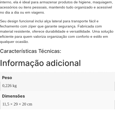
interno, ela é ideal para armazenar produtos de higiene, maquiagem,
acessórios ou itens pessoais, mantendo tudo organizado e acessível
no dia a dia ou em viagens.
Seu design funcional inclui alça lateral para transporte fácil e
fechamento com zíper que garante segurança. Fabricada com
material resistente, oferece durabilidade e versatilidade. Uma solução
eficiente para quem valoriza organização com conforto e estilo em
qualquer ocasião.
Características Técnicas:
Informação adicional
Peso
0,226 kg
Dimensões
11,5 × 29 × 20 cm