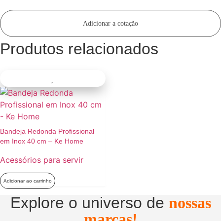
Adicionar a cotação
Produtos relacionados
Bandeja Redonda Profissional
em Inox 40 cm – Ke Home
Acessórios para servir
Adicionar ao carrinho
Explore o universo de
nossas
marcas!