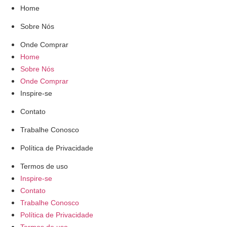
Home
Sobre Nós
Onde Comprar
Home
Sobre Nós
Onde Comprar
Inspire-se
Contato
Trabalhe Conosco
Política de Privacidade
Termos de uso
Inspire-se
Contato
Trabalhe Conosco
Política de Privacidade
Termos de uso