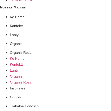
Nossas Marcas
Ke Home
Konfektt
Lanty
Organiz
Organiz Rosa
Ke Home
Konfektt
Lanty
Organiz
Organiz Rosa
Inspire-se
Contato
Trabalhe Conosco