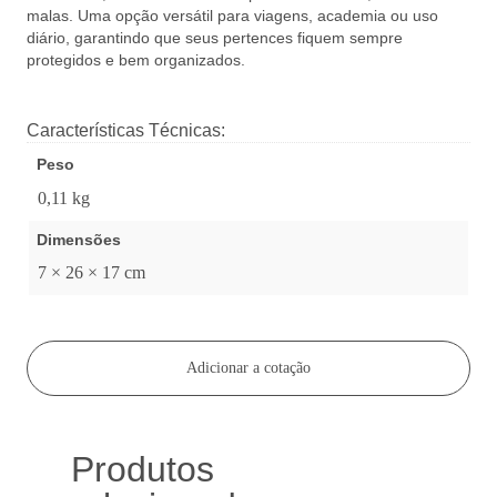
malas. Uma opção versátil para viagens, academia ou uso
diário, garantindo que seus pertences fiquem sempre
protegidos e bem organizados.
Características Técnicas:
Peso
0,11 kg
Dimensões
7 × 26 × 17 cm
Adicionar a cotação
Produtos