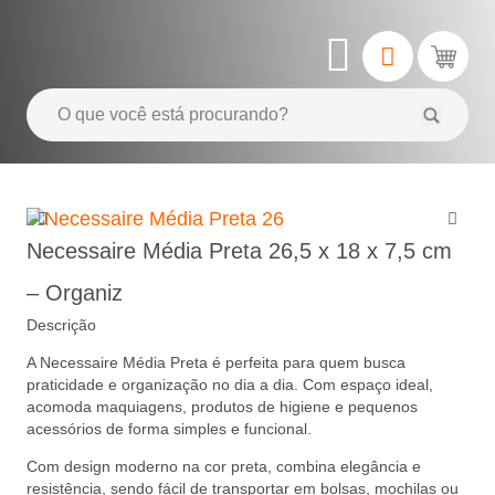
Necessaire Média Preta 26,5 x 18 x 7,5 cm
– Organiz
Descrição
A Necessaire Média Preta é perfeita para quem busca
praticidade e organização no dia a dia. Com espaço ideal,
acomoda maquiagens, produtos de higiene e pequenos
acessórios de forma simples e funcional.
Com design moderno na cor preta, combina elegância e
resistência, sendo fácil de transportar em bolsas, mochilas ou