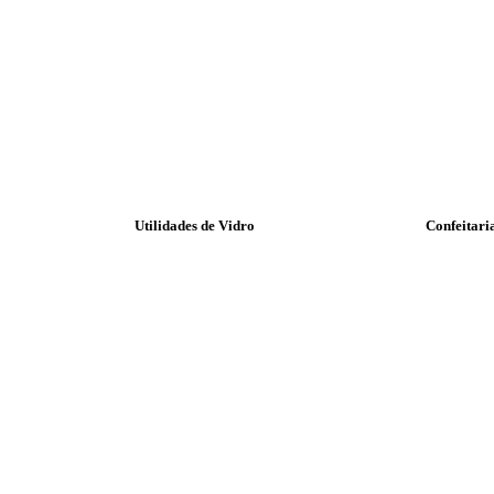
Utilidades de Vidro
Confeitari