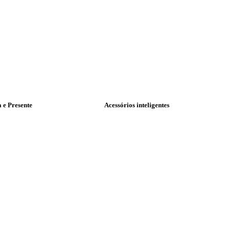
a e Presente
Acessórios inteligentes