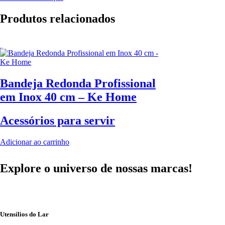
Produtos relacionados
Bandeja Redonda Profissional
em Inox 40 cm – Ke Home
Acessórios para servir
Adicionar ao carrinho
Explore o universo de
nossas marcas!
Utensílios do Lar