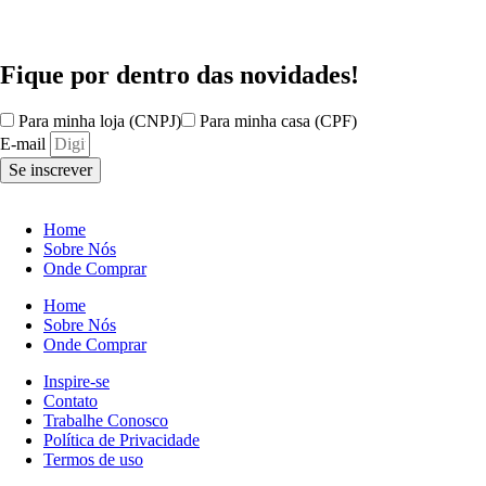
Fique por dentro das
novidades!
Para minha loja (CNPJ)
Para minha casa (CPF)
E-mail
Se inscrever
Home
Sobre Nós
Onde Comprar
Home
Sobre Nós
Onde Comprar
Inspire-se
Contato
Trabalhe Conosco
Política de Privacidade
Termos de uso