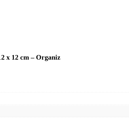
12 x 12 cm – Organiz