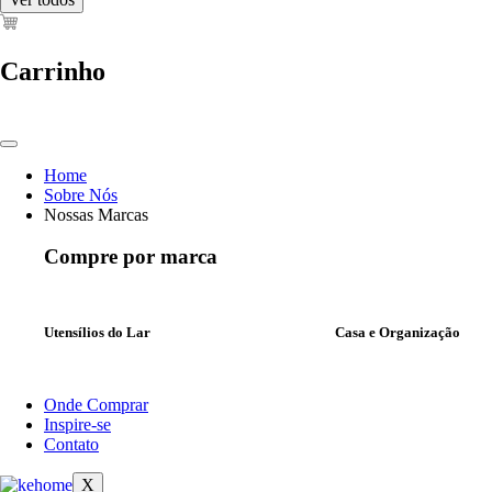
Carrinho
Home
Sobre Nós
Nossas Marcas
Compre por marca
Utensílios do Lar
Casa e Organização
Onde Comprar
Inspire-se
Contato
X