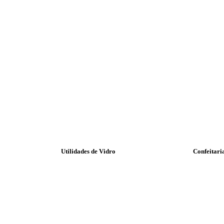
Utilidades de Vidro
Confeitari