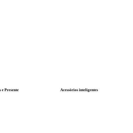
a e Presente
Acessórios inteligentes