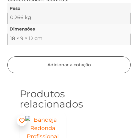
Peso
0,266 kg
Dimensões
18 × 9 × 12 cm
Adicionar a cotação
Produtos
relacionados