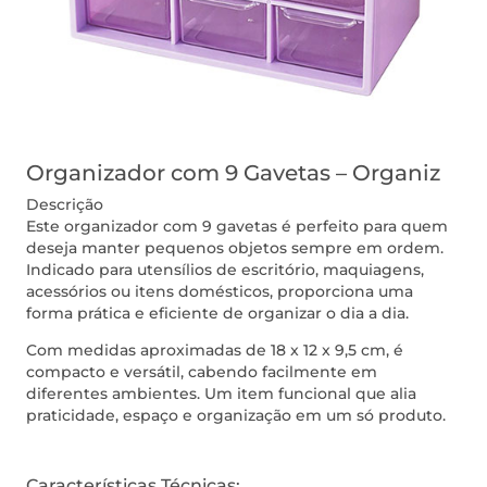
Organizador com 9 Gavetas – Organiz
Descrição
Este organizador com 9 gavetas é perfeito para quem
deseja manter pequenos objetos sempre em ordem.
Indicado para utensílios de escritório, maquiagens,
acessórios ou itens domésticos, proporciona uma
forma prática e eficiente de organizar o dia a dia.
Com medidas aproximadas de 18 x 12 x 9,5 cm, é
compacto e versátil, cabendo facilmente em
diferentes ambientes. Um item funcional que alia
praticidade, espaço e organização em um só produto.
Características Técnicas: