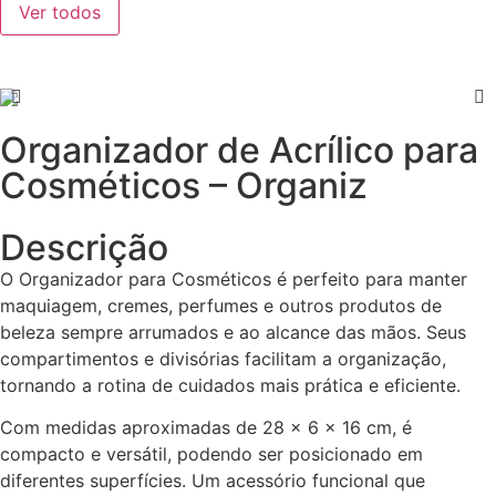
Ver todos
Organizador de Acrílico para
Cosméticos – Organiz
Descrição
O Organizador para Cosméticos é perfeito para manter
maquiagem, cremes, perfumes e outros produtos de
beleza sempre arrumados e ao alcance das mãos. Seus
compartimentos e divisórias facilitam a organização,
tornando a rotina de cuidados mais prática e eficiente.
Com medidas aproximadas de 28 x 6 x 16 cm, é
compacto e versátil, podendo ser posicionado em
diferentes superfícies. Um acessório funcional que