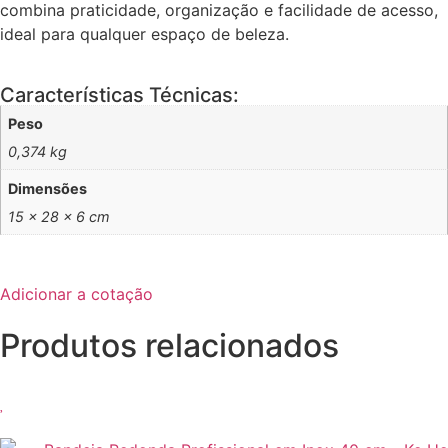
combina praticidade, organização e facilidade de acesso,
ideal para qualquer espaço de beleza.
Características Técnicas:
Peso
0,374 kg
Dimensões
15 × 28 × 6 cm
Adicionar a cotação
Produtos relacionados