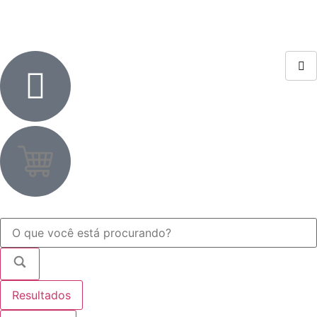
Resultados