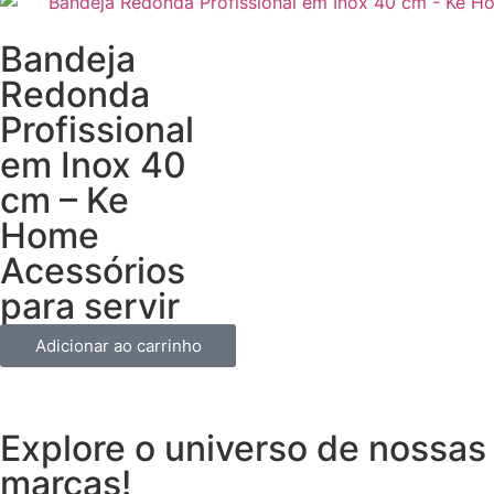
Bandeja
Redonda
Profissional
em Inox 40
cm – Ke
Home
Acessórios
para servir
Adicionar ao carrinho
Explore o universo de
nossas
marcas!