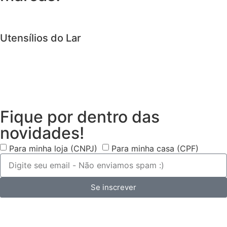
Utensílios do Lar
Fique por dentro das
novidades!
Para minha loja (CNPJ)
Para minha casa (CPF)
Se inscrever