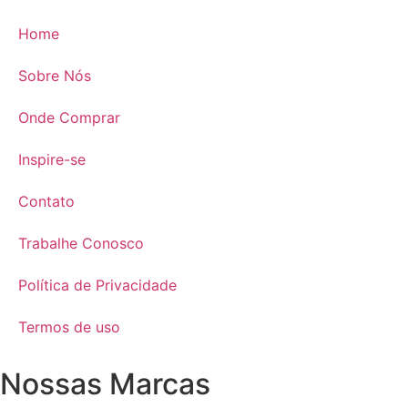
Home
Sobre Nós
Onde Comprar
Inspire-se
Contato
Trabalhe Conosco
Política de Privacidade
Termos de uso
Nossas Marcas