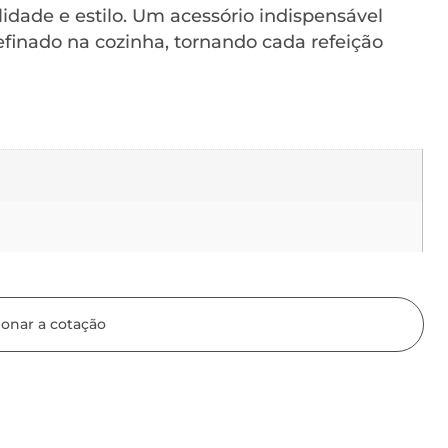
idade e estilo. Um acessório indispensável
finado na cozinha, tornando cada refeição
ionar a cotação