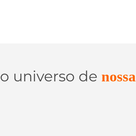
 o universo de
nossa