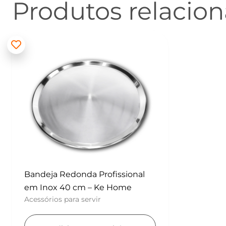
Produtos relacio
Bandeja Redonda Profissional
em Inox 40 cm – Ke Home
Acessórios para servir