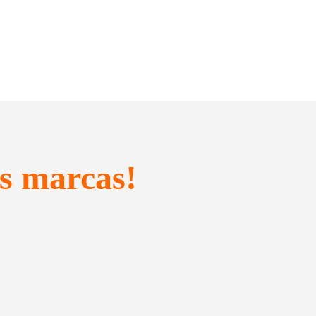
s marcas!