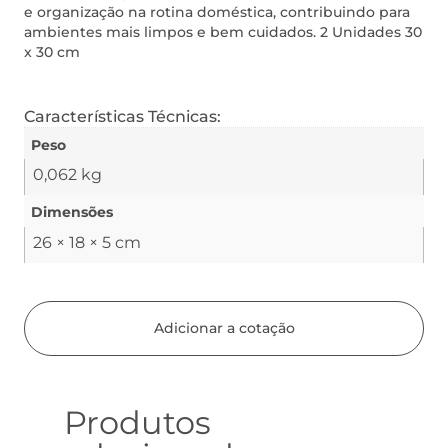
e organização na rotina doméstica, contribuindo para
ambientes mais limpos e bem cuidados. 2 Unidades 30
x 30 cm
Características Técnicas:
Peso
0,062 kg
Dimensões
26 × 18 × 5 cm
Adicionar a cotação
Produtos