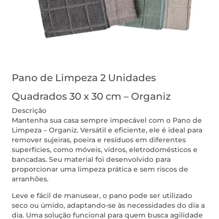
Pano de Limpeza 2 Unidades
Quadrados 30 x 30 cm – Organiz
Descrição
Mantenha sua casa sempre impecável com o Pano de
Limpeza – Organiz. Versátil e eficiente, ele é ideal para
remover sujeiras, poeira e resíduos em diferentes
superfícies, como móveis, vidros, eletrodomésticos e
bancadas. Seu material foi desenvolvido para
proporcionar uma limpeza prática e sem riscos de
arranhões.
Leve e fácil de manusear, o pano pode ser utilizado
seco ou úmido, adaptando-se às necessidades do dia a
dia. Uma solução funcional para quem busca agilidade