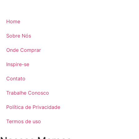
Home
Sobre Nós
Onde Comprar
Inspire-se
Contato
Trabalhe Conosco
Política de Privacidade
Termos de uso