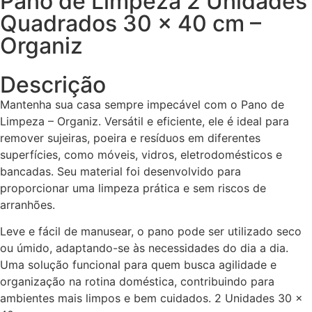
Pano de Limpeza 2 Unidades
Quadrados 30 x 40 cm –
Organiz
Descrição
Mantenha sua casa sempre impecável com o Pano de
Limpeza – Organiz. Versátil e eficiente, ele é ideal para
remover sujeiras, poeira e resíduos em diferentes
superfícies, como móveis, vidros, eletrodomésticos e
bancadas. Seu material foi desenvolvido para
proporcionar uma limpeza prática e sem riscos de
arranhões.
Leve e fácil de manusear, o pano pode ser utilizado seco
ou úmido, adaptando-se às necessidades do dia a dia.
Uma solução funcional para quem busca agilidade e
organização na rotina doméstica, contribuindo para
ambientes mais limpos e bem cuidados. 2 Unidades 30 x