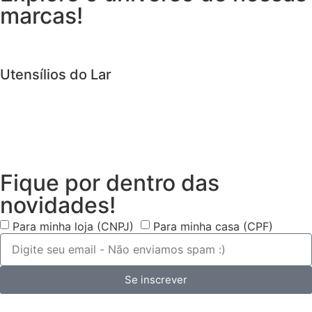
marcas!
Utensílios do Lar
Fique por dentro das
novidades!
Para minha loja (CNPJ)
Para minha casa (CPF)
Se inscrever