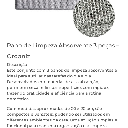
Pano de Limpeza Absorvente 3 peças –
Organiz
Descrição
Este conjunto com 3 panos de limpeza absorventes é
ideal para auxiliar nas tarefas do dia a dia.
Desenvolvidos em material de alta absorção,
permitem secar e limpar superfícies com rapidez,
trazendo praticidade e eficiência para a rotina
doméstica.
Com medidas aproximadas de 20 x 20 cm, são
compactos e versáteis, podendo ser utilizados em
diferentes ambientes da casa. Uma solução simples e
funcional para manter a organização e a limpeza