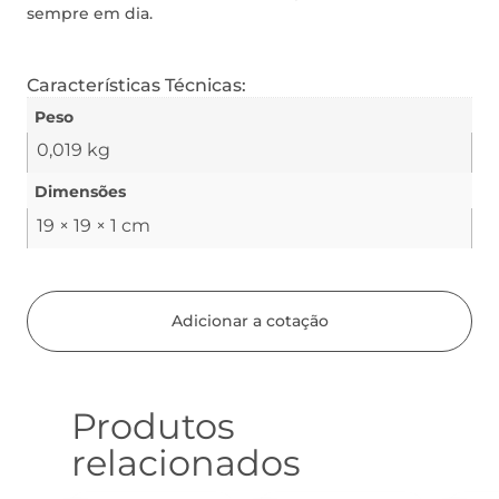
sempre em dia.
Características Técnicas:
Peso
0,019 kg
Dimensões
19 × 19 × 1 cm
Adicionar a cotação
Produtos
relacionados