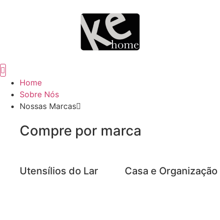
Home
Sobre Nós
Nossas Marcas
Compre por marca
Utensílios do Lar
Casa e Organização