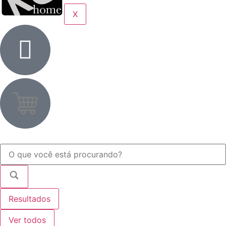
X
Resultados
Ver todos