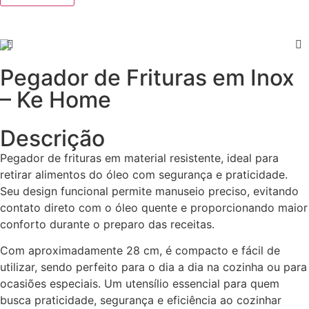
Pegador de Frituras em Inox
– Ke Home
Descrição
Pegador de frituras em material resistente, ideal para
retirar alimentos do óleo com segurança e praticidade.
Seu design funcional permite manuseio preciso, evitando
contato direto com o óleo quente e proporcionando maior
conforto durante o preparo das receitas.
Com aproximadamente 28 cm, é compacto e fácil de
utilizar, sendo perfeito para o dia a dia na cozinha ou para
ocasiões especiais. Um utensílio essencial para quem
busca praticidade, segurança e eficiência ao cozinhar