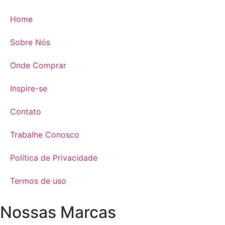
Home
Sobre Nós
Onde Comprar
Inspire-se
Contato
Trabalhe Conosco
Política de Privacidade
Termos de uso
Nossas Marcas