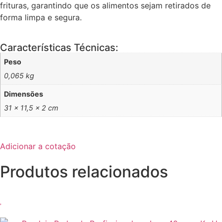
frituras, garantindo que os alimentos sejam retirados de
forma limpa e segura.
Características Técnicas:
Peso
0,065 kg
Dimensões
31 × 11,5 × 2 cm
Adicionar a cotação
Produtos relacionados