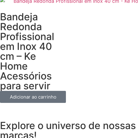
Bandeja
Redonda
Profissional
em Inox 40
cm – Ke
Home
Acessórios
para servir
Adicionar ao carrinho
Explore o universo de
nossas
marcas!