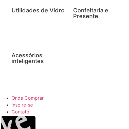
Utilidades de Vidro
Confeitaria e
Presente
Acessórios
inteligentes
Onde Comprar
Inspire-se
Contato