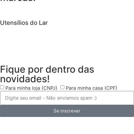
Utensílios do Lar
Fique por dentro das
novidades!
Para minha loja (CNPJ)
Para minha casa (CPF)
Se inscrever