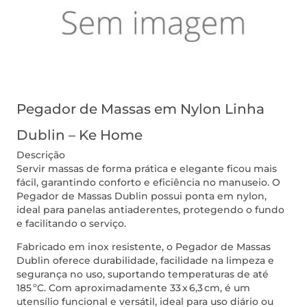
Pegador de Massas em Nylon Linha
Dublin – Ke Home
Descrição
Servir massas de forma prática e elegante ficou mais
fácil, garantindo conforto e eficiência no manuseio. O
Pegador de Massas Dublin possui ponta em nylon,
ideal para panelas antiaderentes, protegendo o fundo
e facilitando o serviço.
Fabricado em inox resistente, o Pegador de Massas
Dublin oferece durabilidade, facilidade na limpeza e
segurança no uso, suportando temperaturas de até
185 ºC. Com aproximadamente 33 x 6,3 cm, é um
utensílio funcional e versátil, ideal para uso diário ou