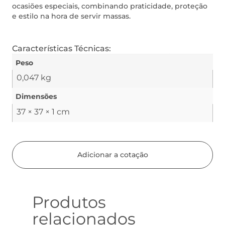
ocasiões especiais, combinando praticidade, proteção
e estilo na hora de servir massas.
Características Técnicas:
Peso
0,047 kg
Dimensões
37 × 37 × 1 cm
Adicionar a cotação
Produtos
relacionados