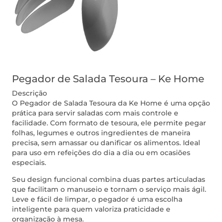
Pegador de Salada Tesoura – Ke Home
Descrição
O Pegador de Salada Tesoura da Ke Home é uma opção
prática para servir saladas com mais controle e
facilidade. Com formato de tesoura, ele permite pegar
folhas, legumes e outros ingredientes de maneira
precisa, sem amassar ou danificar os alimentos. Ideal
para uso em refeições do dia a dia ou em ocasiões
especiais.
Seu design funcional combina duas partes articuladas
que facilitam o manuseio e tornam o serviço mais ágil.
Leve e fácil de limpar, o pegador é uma escolha
inteligente para quem valoriza praticidade e
organização à mesa.