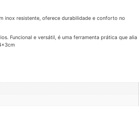
inox resistente, oferece durabilidade e conforto no
 Funcional e versátil, é uma ferramenta prática que alia
 34x3cm