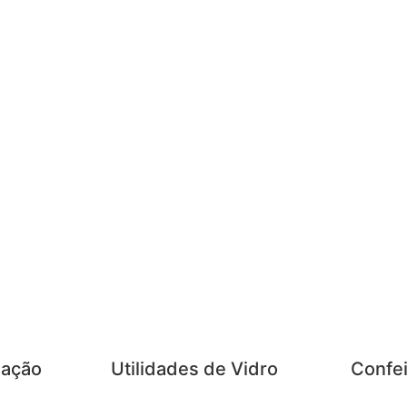
zação
Utilidades de Vidro
Confei