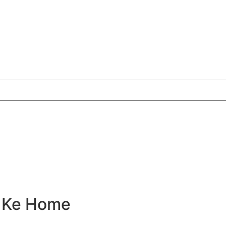
– Ke Home