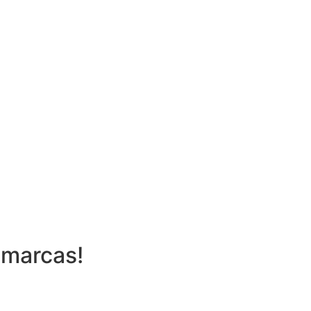
 marcas!