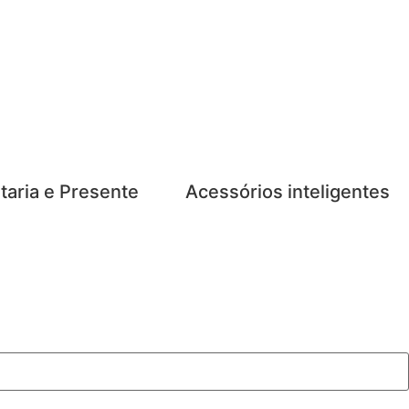
taria e Presente
Acessórios inteligentes