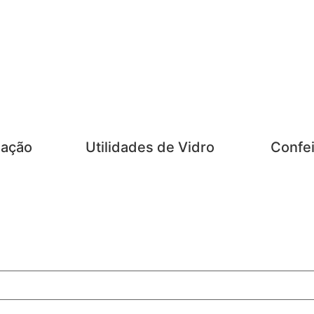
zação
Utilidades de Vidro
Confei