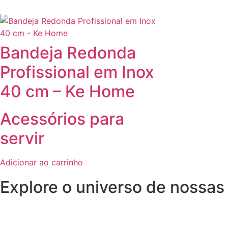
Bandeja Redonda
Profissional em Inox
40 cm – Ke Home
Acessórios para
servir
Adicionar ao carrinho
Explore o universo de
nossas