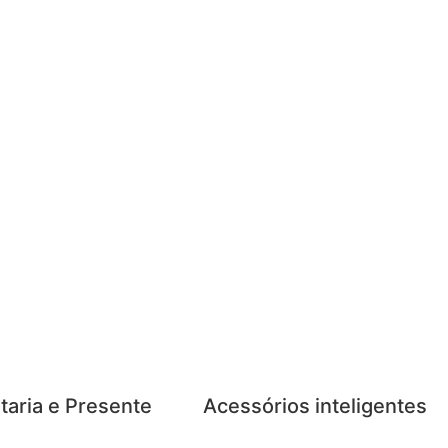
taria e Presente
Acessórios inteligentes