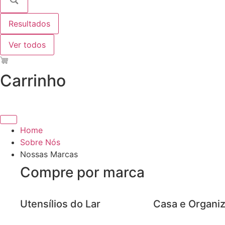
Resultados
Ver todos
Carrinho
Home
Sobre Nós
Nossas Marcas
Compre por marca
Utensílios do Lar
Casa e Organi