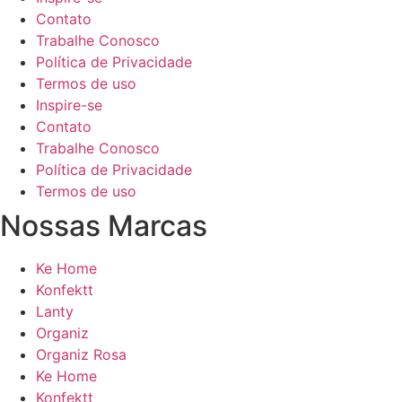
Contato
Trabalhe Conosco
Política de Privacidade
Termos de uso
Inspire-se
Contato
Trabalhe Conosco
Política de Privacidade
Termos de uso
Nossas Marcas
Ke Home
Konfektt
Lanty
Organiz
Organiz Rosa
Ke Home
Konfektt