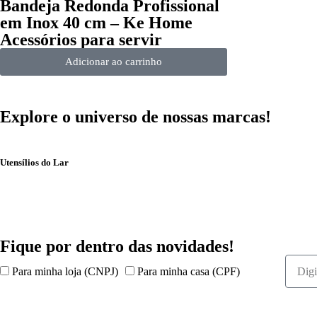
Bandeja Redonda Profissional
em Inox 40 cm – Ke Home
Acessórios para servir
Adicionar ao carrinho
Explore o universo de
nossas marcas!
Utensílios do Lar
Fique por dentro das
novidades!
Para minha loja (CNPJ)
Para minha casa (CPF)