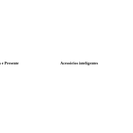
a e Presente
Acessórios inteligentes