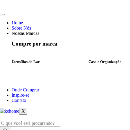
Home
Sobre Nós
Nossas Marcas
Compre por marca
Utensílios do Lar
Casa e Organização
Onde Comprar
Inspire-se
Contato
X