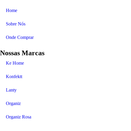
Home
Sobre Nós
Onde Comprar
Nossas Marcas
Ke Home
Konfektt
Lanty
Organiz
Organiz Rosa