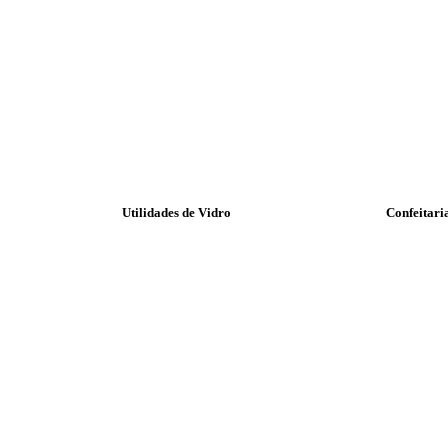
Utilidades de Vidro
Confeitari