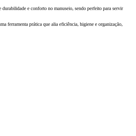
durabilidade e conforto no manuseio, sendo perfeito para servir
 ferramenta prática que alia eficiência, higiene e organização,