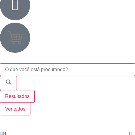
Resultados
Ver todos