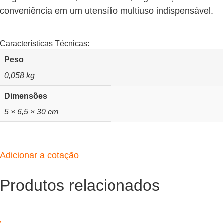
conveniência em um utensílio multiuso indispensável.
Características Técnicas:
Peso
0,058 kg
Dimensões
5 × 6,5 × 30 cm
Adicionar a cotação
Produtos relacionados