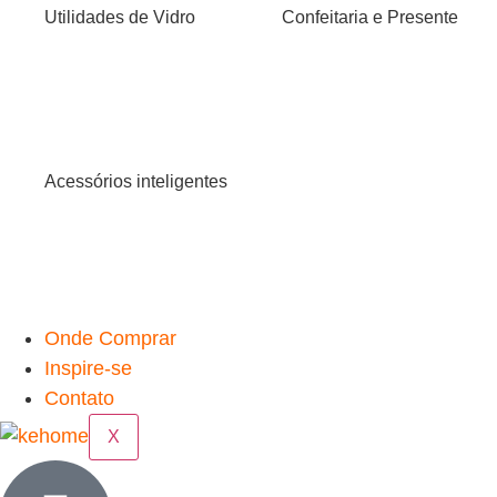
Utilidades de Vidro
Confeitaria e Presente
Acessórios inteligentes
Onde Comprar
Inspire-se
Contato
X