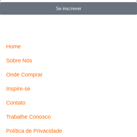
Se inscrever
Home
Sobre Nós
Onde Comprar
Inspire-se
Contato
Trabalhe Conosco
Política de Privacidade