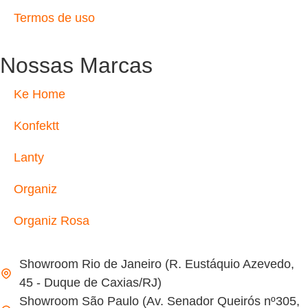
Termos de uso
Nossas Marcas
Ke Home
Konfektt
Lanty
Organiz
Organiz Rosa
Showroom Rio de Janeiro (R. Eustáquio Azevedo,
45 - Duque de Caxias/RJ)
Showroom São Paulo (Av. Senador Queirós nº305,