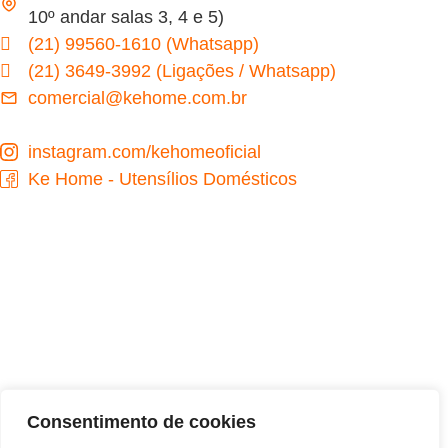
10º andar salas 3, 4 e 5)
(21) 99560-1610 (Whatsapp)
(21) 3649-3992 (Ligações / Whatsapp)
comercial@kehome.com.br
instagram.com/kehomeoficial
Ke Home - Utensílios Domésticos
Desenvolvido por
Consentimento de cookies