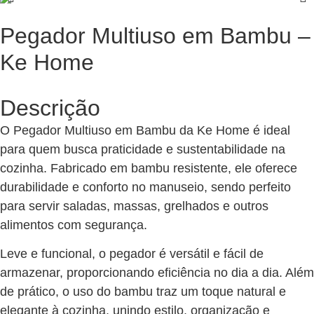
Pegador Multiuso em Bambu –
Ke Home
Descrição
O Pegador Multiuso em Bambu da Ke Home é ideal
para quem busca praticidade e sustentabilidade na
cozinha. Fabricado em bambu resistente, ele oferece
durabilidade e conforto no manuseio, sendo perfeito
para servir saladas, massas, grelhados e outros
alimentos com segurança.
Leve e funcional, o pegador é versátil e fácil de
armazenar, proporcionando eficiência no dia a dia. Além
de prático, o uso do bambu traz um toque natural e
elegante à cozinha, unindo estilo, organização e