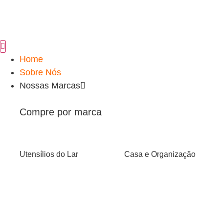
Home
Sobre Nós
Nossas Marcas
Compre por marca
Utensílios do Lar
Casa e Organização