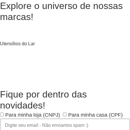
Explore o universo de
nossas
marcas!
Utensílios do Lar
Fique por dentro das
novidades!
Para minha loja (CNPJ)
Para minha casa (CPF)