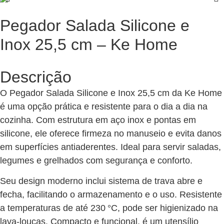
Pegador Salada Silicone e
Inox 25,5 cm – Ke Home
Descrição
O Pegador Salada Silicone e Inox 25,5 cm da Ke Home
é uma opção prática e resistente para o dia a dia na
cozinha. Com estrutura em aço inox e pontas em
silicone, ele oferece firmeza no manuseio e evita danos
em superfícies antiaderentes. Ideal para servir saladas,
legumes e grelhados com segurança e conforto.
Seu design moderno inclui sistema de trava abre e
fecha, facilitando o armazenamento e o uso. Resistente
a temperaturas de até 230 °C, pode ser higienizado na
lava-louças. Compacto e funcional, é um utensílio