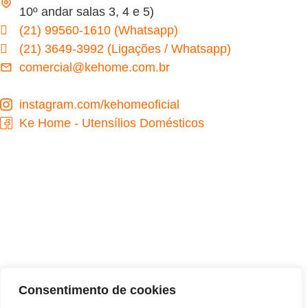
10º andar salas 3, 4 e 5)
(21) 99560-1610 (Whatsapp)
(21) 3649-3992 (Ligações / Whatsapp)
comercial@kehome.com.br
instagram.com/kehomeoficial
Ke Home - Utensílios Domésticos
Desenvolvido por
Consentimento de cookies