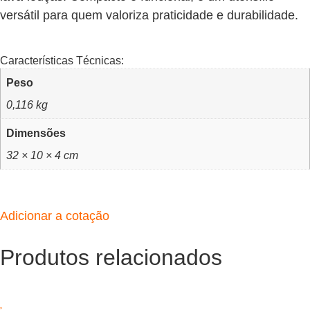
versátil para quem valoriza praticidade e durabilidade.
Características Técnicas:
Peso
0,116 kg
Dimensões
32 × 10 × 4 cm
Adicionar a cotação
Produtos relacionados