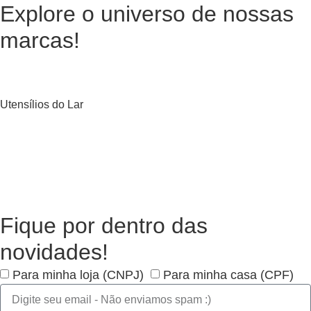
Explore o universo de
nossas
marcas!
Utensílios do Lar
Fique por dentro das
novidades!
Para minha loja (CNPJ)
Para minha casa (CPF)