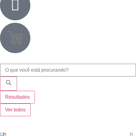
Resultados
Ver todos