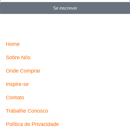
Se inscrever
Home
Sobre Nós
Onde Comprar
Inspire-se
Contato
Trabalhe Conosco
Política de Privacidade