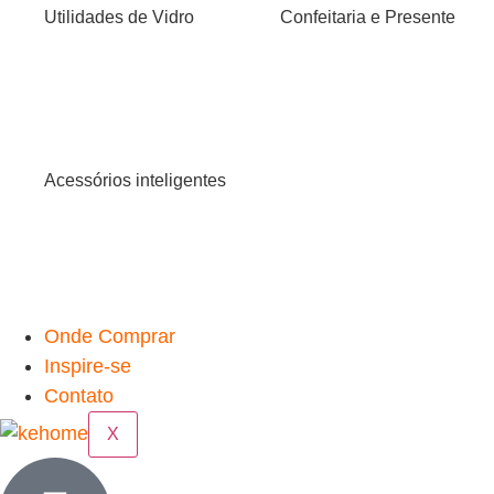
Utilidades de Vidro
Confeitaria e Presente
Acessórios inteligentes
Onde Comprar
Inspire-se
Contato
X