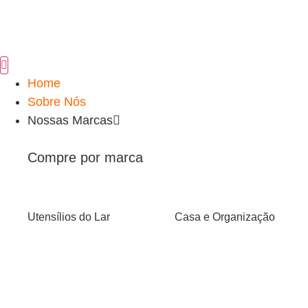
Home
Sobre Nós
Nossas Marcas
Compre por marca
Utensílios do Lar
Casa e Organização