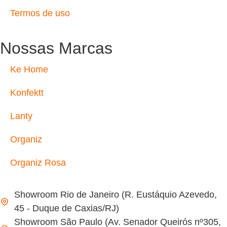
Termos de uso
Nossas Marcas
Ke Home
Konfektt
Lanty
Organiz
Organiz Rosa
Showroom Rio de Janeiro (R. Eustáquio Azevedo,
45 - Duque de Caxias/RJ)
Showroom São Paulo (Av. Senador Queirós nº305,