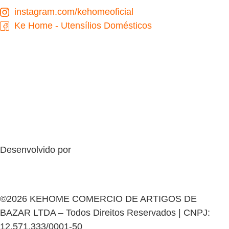
instagram.com/kehomeoficial
Ke Home - Utensílios Domésticos
Desenvolvido por
©2026 KEHOME COMERCIO DE ARTIGOS DE
BAZAR LTDA – Todos Direitos Reservados | CNPJ:
12.571.333/0001-50