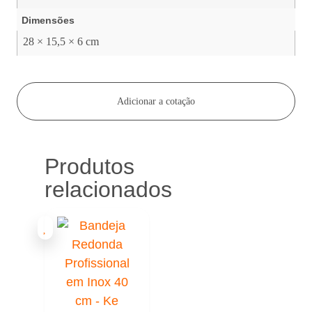
Dimensões
28 × 15,5 × 6 cm
Adicionar a cotação
Produtos
relacionados