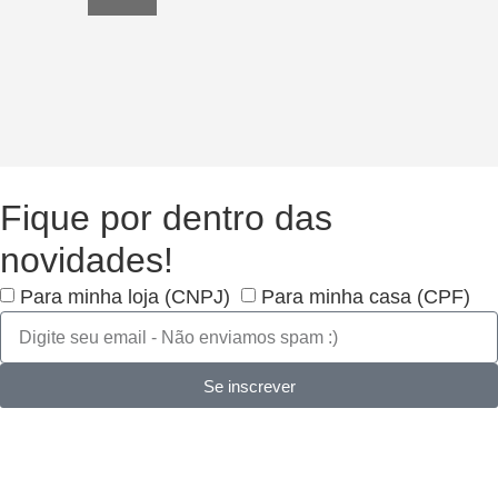
Fique por dentro das
novidades!
Para minha loja (CNPJ)
Para minha casa (CPF)
Se inscrever