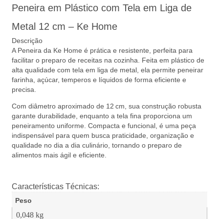
Peneira em Plástico com Tela em Liga de
Metal 12 cm – Ke Home
Descrição
A Peneira da Ke Home é prática e resistente, perfeita para
facilitar o preparo de receitas na cozinha. Feita em plástico de
alta qualidade com tela em liga de metal, ela permite peneirar
farinha, açúcar, temperos e líquidos de forma eficiente e
precisa.
Com diâmetro aproximado de 12 cm, sua construção robusta
garante durabilidade, enquanto a tela fina proporciona um
peneiramento uniforme. Compacta e funcional, é uma peça
indispensável para quem busca praticidade, organização e
qualidade no dia a dia culinário, tornando o preparo de
alimentos mais ágil e eficiente.
Características Técnicas:
Peso
0,048 kg