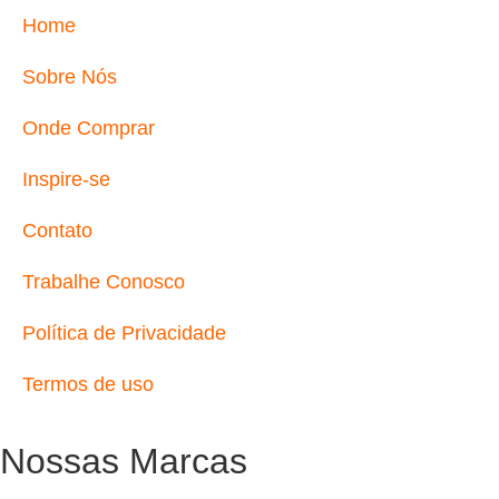
Home
Sobre Nós
Onde Comprar
Inspire-se
Contato
Trabalhe Conosco
Política de Privacidade
Termos de uso
Nossas Marcas