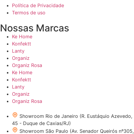
Política de Privacidade
Termos de uso
Nossas Marcas
Ke Home
Konfektt
Lanty
Organiz
Organiz Rosa
Ke Home
Konfektt
Lanty
Organiz
Organiz Rosa
Showroom Rio de Janeiro (R. Eustáquio Azevedo,
45 - Duque de Caxias/RJ)
Showroom São Paulo (Av. Senador Queirós nº305,