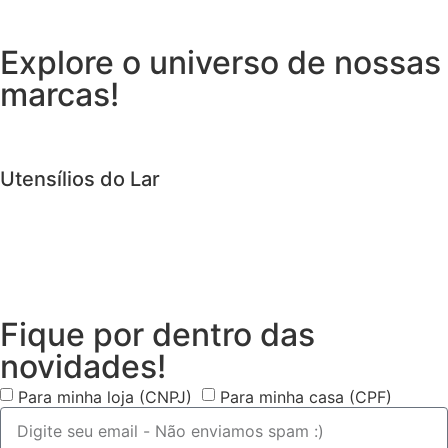
Explore o universo de
nossas
marcas!
Utensílios do Lar
Fique por dentro das
novidades!
Para minha loja (CNPJ)
Para minha casa (CPF)