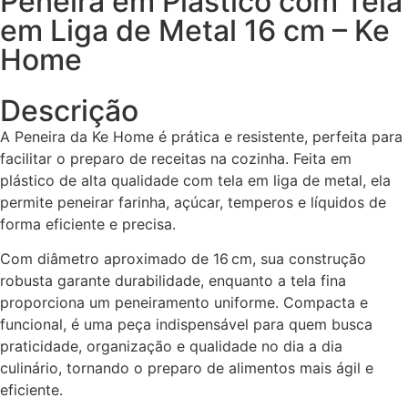
Peneira em Plástico com Tela
em Liga de Metal 16 cm – Ke
Home
Descrição
A Peneira da Ke Home é prática e resistente, perfeita para
facilitar o preparo de receitas na cozinha. Feita em
plástico de alta qualidade com tela em liga de metal, ela
permite peneirar farinha, açúcar, temperos e líquidos de
forma eficiente e precisa.
Com diâmetro aproximado de 16 cm, sua construção
robusta garante durabilidade, enquanto a tela fina
proporciona um peneiramento uniforme. Compacta e
funcional, é uma peça indispensável para quem busca
praticidade, organização e qualidade no dia a dia
culinário, tornando o preparo de alimentos mais ágil e
eficiente.