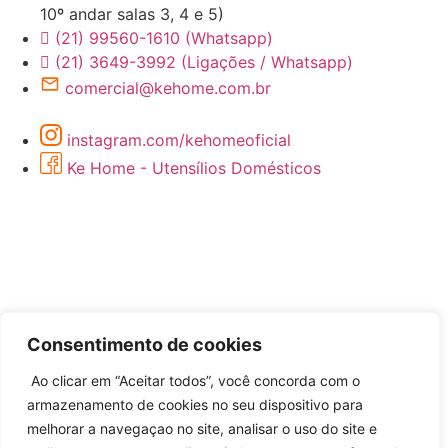
10º andar salas 3, 4 e 5)
(21) 99560-1610 (Whatsapp)
(21) 3649-3992 (Ligações / Whatsapp)
comercial@kehome.com.br
instagram.com/kehomeoficial
Ke Home - Utensílios Domésticos
Consentimento de cookies
Ao clicar em “Aceitar todos”, você concorda com o
Desenvolvido por
armazenamento de cookies no seu dispositivo para
melhorar a navegaçao no site, analisar o uso do site e