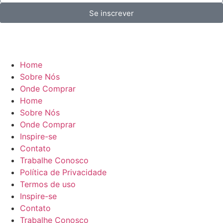
Se inscrever
Home
Sobre Nós
Onde Comprar
Home
Sobre Nós
Onde Comprar
Inspire-se
Contato
Trabalhe Conosco
Política de Privacidade
Termos de uso
Inspire-se
Contato
Trabalhe Conosco