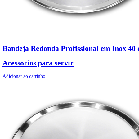
Bandeja Redonda Profissional em Inox 4
Acessórios para servir
Adicionar ao carrinho