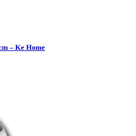
0 cm – Ke Home