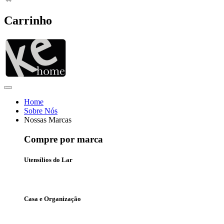
Carrinho
Home
Sobre Nós
Nossas Marcas
Compre por marca
Utensílios do Lar
Casa e Organização