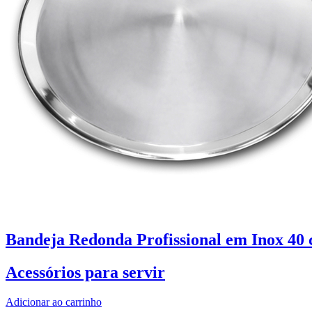
Bandeja Redonda Profissional em Inox 4
Acessórios para servir
Adicionar ao carrinho