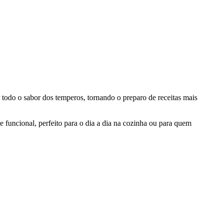
r todo o sabor dos temperos, tornando o preparo de receitas mais
funcional, perfeito para o dia a dia na cozinha ou para quem