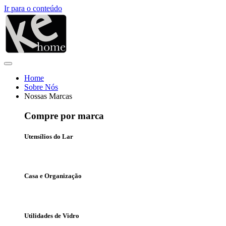
Ir para o conteúdo
Home
Sobre Nós
Nossas Marcas
Compre por marca
Utensílios do Lar
Casa e Organização
Utilidades de Vidro