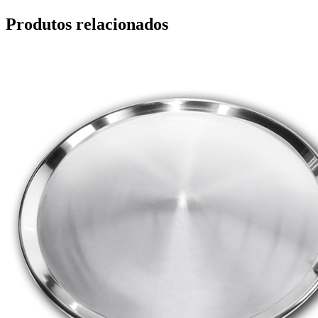
Produtos relacionados