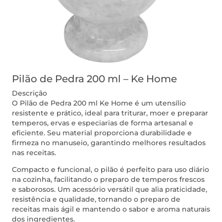
Pilão de Pedra 200 ml – Ke Home
Descrição
O Pilão de Pedra 200 ml Ke Home é um utensílio
resistente e prático, ideal para triturar, moer e preparar
temperos, ervas e especiarias de forma artesanal e
eficiente. Seu material proporciona durabilidade e
firmeza no manuseio, garantindo melhores resultados
nas receitas.
Compacto e funcional, o pilão é perfeito para uso diário
na cozinha, facilitando o preparo de temperos frescos
e saborosos. Um acessório versátil que alia praticidade,
resistência e qualidade, tornando o preparo de
receitas mais ágil e mantendo o sabor e aroma naturais
dos ingredientes.