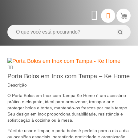
Porta Bolos em Inox com Tampa – Ke Home
Descrição
O Porta Bolos em Inox com Tampa Ke Home é um acessório
prático e elegante, ideal para armazenar, transportar e
proteger bolos e tortas, mantendo-os frescos por mais tempo.
Seu design em inox proporciona durabilidade, resistência e
sofisticação à cozinha ou à mesa.
Fácil de usar e limpar, o porta bolos é perfeito para o dia a dia
ou ocasiões especiais, garantindo praticidade e organização.