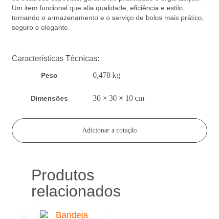
Um item funcional que alia qualidade, eficiência e estilo,
tornando o armazenamento e o serviço de bolos mais prático,
seguro e elegante.
Características Técnicas:
0,478 kg
Peso
30 × 30 × 10 cm
Dimensões
Adicionar a cotação
Produtos
relacionados