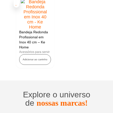
Bandeja Redonda
Profissional em
Inox 40 cm – Ke
Home
Acessórios para servir
Adicionar ao carrinho
Explore o universo
de
nossas marcas!