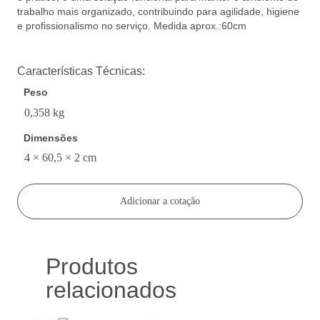
trabalho mais organizado, contribuindo para agilidade, higiene
e profissionalismo no serviço. Medida aprox.:60cm
Características Técnicas:
Peso
0,358 kg
Dimensões
4 × 60,5 × 2 cm
Adicionar a cotação
Produtos
relacionados