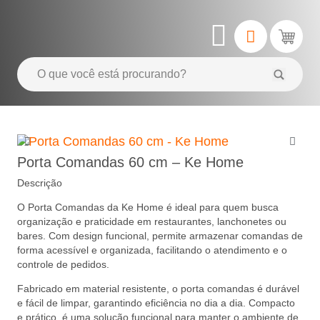
Porta Comandas 60 cm – Ke Home
Descrição
O Porta Comandas da Ke Home é ideal para quem busca
organização e praticidade em restaurantes, lanchonetes ou
bares. Com design funcional, permite armazenar comandas de
forma acessível e organizada, facilitando o atendimento e o
controle de pedidos.
Fabricado em material resistente, o porta comandas é durável
e fácil de limpar, garantindo eficiência no dia a dia. Compacto
e prático, é uma solução funcional para manter o ambiente de