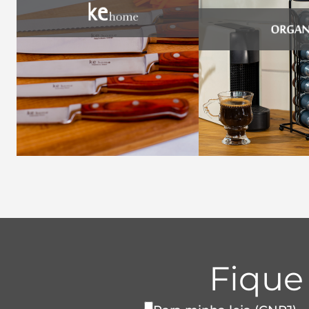
Fique