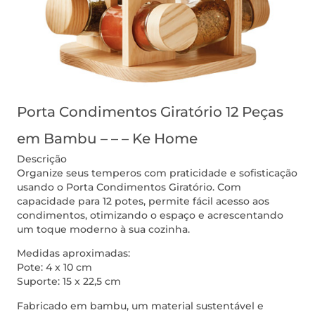
Porta Condimentos Giratório 12 Peças
em Bambu – – – Ke Home
Descrição
Organize seus temperos com praticidade e sofisticação
usando o Porta Condimentos Giratório. Com
capacidade para 12 potes, permite fácil acesso aos
condimentos, otimizando o espaço e acrescentando
um toque moderno à sua cozinha.
Medidas aproximadas:
Pote: 4 x 10 cm
Suporte: 15 x 22,5 cm
Fabricado em bambu, um material sustentável e