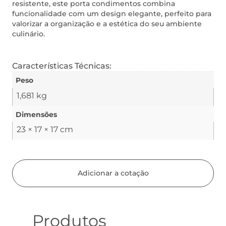
resistente, este porta condimentos combina
funcionalidade com um design elegante, perfeito para
valorizar a organização e a estética do seu ambiente
culinário.
Características Técnicas:
Peso
1,681 kg
Dimensões
23 × 17 × 17 cm
Adicionar a cotação
Produtos