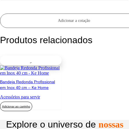
Adicionar a cotação
Produtos relacionados
Bandeja Redonda Profissional
em Inox 40 cm – Ke Home
Acessórios para servir
Adicionar ao carrinho
Explore o universo de
nossas