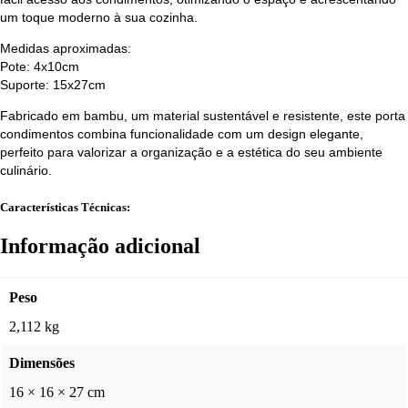
um toque moderno à sua cozinha.
Medidas aproximadas:
Pote: 4x10cm
Suporte: 15x27cm
Fabricado em bambu, um material sustentável e resistente, este porta
condimentos combina funcionalidade com um design elegante,
perfeito para valorizar a organização e a estética do seu ambiente
culinário.
Características Técnicas:
Informação adicional
Peso
2,112 kg
Dimensões
16 × 16 × 27 cm