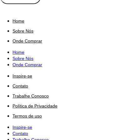
Home
Sobre Nós
Onde Comprar
Home
Sobre Nós
Onde Comprar
Inspire-se
Contato
Trabalhe Conosco
Política de Privacidade
Termos de uso
Inspire-se
Contato
Trabalhe Conosco