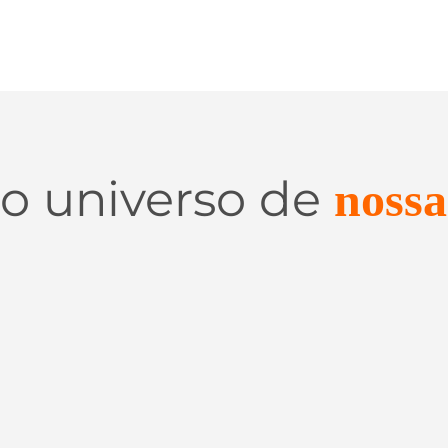
 o universo de
nossa