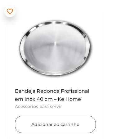
Bandeja Redonda Profissional
em Inox 40 cm – Ke Home
Acessórios para servir
Adicionar ao carrinho