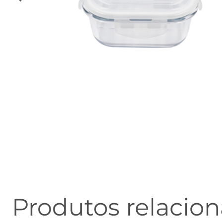
Produtos relacio