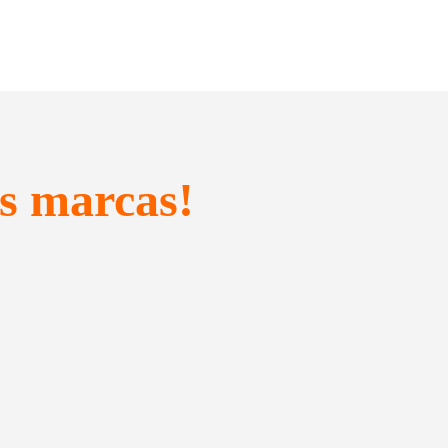
s marcas!