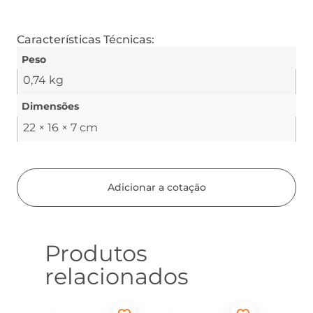
Características Técnicas:
Peso
0,74 kg
Dimensões
22 × 16 × 7 cm
Adicionar a cotação
Produtos
relacionados