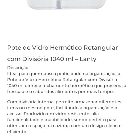
Pote de Vidro Hermético Retangular
com Divisória 1040 ml – Lanty
Descrição
Ideal para quem busca praticidade na organização, o
Pote de Vidro Hermético Retangular com Divisória
1040 ml oferece fechamento hermético que preserva a
frescura e o sabor dos alimentos por mais tempo.
Com divisória interna, permite armazenar diferentes
itens no mesmo pote, facilitando a organização e o
acesso. Produzido em vidro resistente, alia
funcionalidade e durabilidade, sendo perfeito para
otimizar o espaço na cozinha com um design clean e
eficiente.