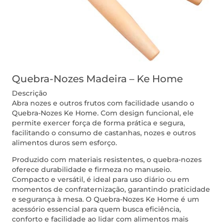
Quebra-Nozes Madeira – Ke Home
Descrição
Abra nozes e outros frutos com facilidade usando o
Quebra-Nozes Ke Home. Com design funcional, ele
permite exercer força de forma prática e segura,
facilitando o consumo de castanhas, nozes e outros
alimentos duros sem esforço.
Produzido com materiais resistentes, o quebra-nozes
oferece durabilidade e firmeza no manuseio.
Compacto e versátil, é ideal para uso diário ou em
momentos de confraternização, garantindo praticidade
e segurança à mesa. O Quebra-Nozes Ke Home é um
acessório essencial para quem busca eficiência,
conforto e facilidade ao lidar com alimentos mais