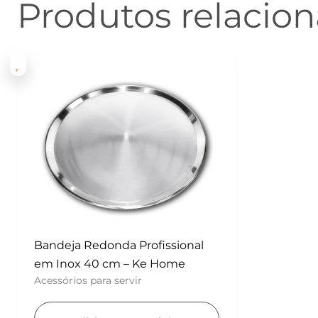
Produtos relacio
Bandeja Redonda Profissional
em Inox 40 cm – Ke Home
Acessórios para servir