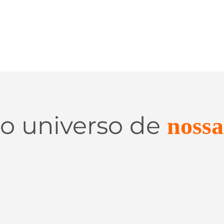
 o universo de
nossa