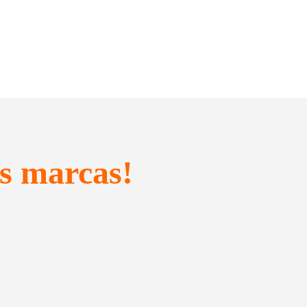
s marcas!