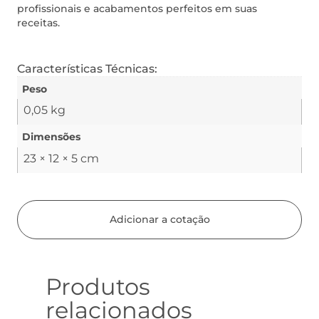
profissionais e acabamentos perfeitos em suas
receitas.
Características Técnicas:
Peso
0,05 kg
Dimensões
23 × 12 × 5 cm
Adicionar a cotação
Produtos
relacionados