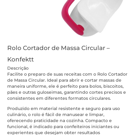
Rolo Cortador de Massa Circular –
Konfektt
Descrição
Facilite o preparo de suas receitas com o Rolo Cortador
de Massa Circular. Ideal para abrir e cortar massas de
maneira uniforme, ele é perfeito para bolos, biscoitos,
pães e outras guloseimas, garantindo cortes precisos e
consistentes em diferentes formatos circulares.
Produzido em material resistente e seguro para uso
culinário, o rolo é fácil de manusear e limpar,
oferecendo praticidade na cozinha. Compacto e
funcional, é indicado para confeiteiros iniciantes ou
experientes que desejam obter resultados