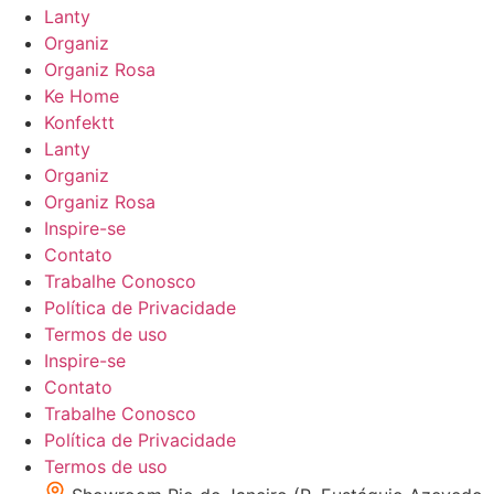
Lanty
Organiz
Organiz Rosa
Ke Home
Konfektt
Lanty
Organiz
Organiz Rosa
Inspire-se
Contato
Trabalhe Conosco
Política de Privacidade
Termos de uso
Inspire-se
Contato
Trabalhe Conosco
Política de Privacidade
Termos de uso