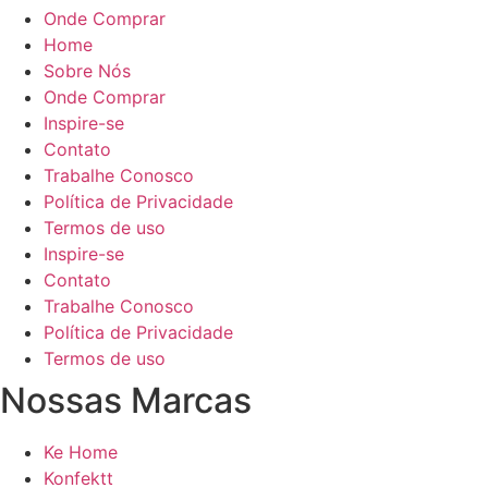
Onde Comprar
Home
Sobre Nós
Onde Comprar
Inspire-se
Contato
Trabalhe Conosco
Política de Privacidade
Termos de uso
Inspire-se
Contato
Trabalhe Conosco
Política de Privacidade
Termos de uso
Nossas Marcas
Ke Home
Konfektt