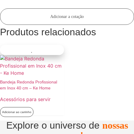
Adicionar a cotação
Produtos relacionados
Bandeja Redonda Profissional
em Inox 40 cm – Ke Home
Acessórios para servir
Adicionar ao carrinho
Explore o universo de
nossas