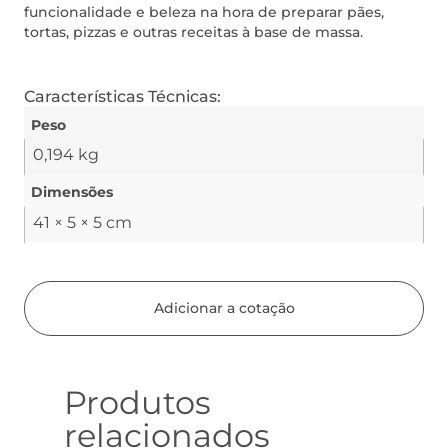
funcionalidade e beleza na hora de preparar pães,
tortas, pizzas e outras receitas à base de massa.
Características Técnicas:
Peso
0,194 kg
Dimensões
41 × 5 × 5 cm
Adicionar a cotação
Produtos
relacionados