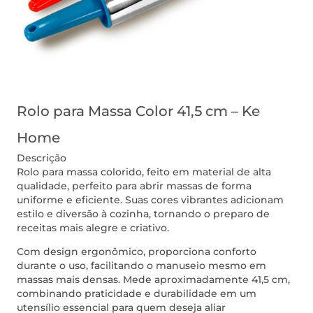
Rolo para Massa Color 41,5 cm – Ke
Home
Descrição
Rolo para massa colorido, feito em material de alta
qualidade, perfeito para abrir massas de forma
uniforme e eficiente. Suas cores vibrantes adicionam
estilo e diversão à cozinha, tornando o preparo de
receitas mais alegre e criativo.
Com design ergonômico, proporciona conforto
durante o uso, facilitando o manuseio mesmo em
massas mais densas. Mede aproximadamente 41,5 cm,
combinando praticidade e durabilidade em um
utensílio essencial para quem deseja aliar