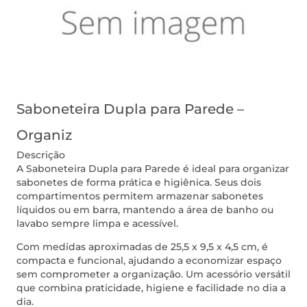
Saboneteira Dupla para Parede –
Organiz
Descrição
A Saboneteira Dupla para Parede é ideal para organizar
sabonetes de forma prática e higiênica. Seus dois
compartimentos permitem armazenar sabonetes
líquidos ou em barra, mantendo a área de banho ou
lavabo sempre limpa e acessível.
Com medidas aproximadas de 25,5 x 9,5 x 4,5 cm, é
compacta e funcional, ajudando a economizar espaço
sem comprometer a organização. Um acessório versátil
que combina praticidade, higiene e facilidade no dia a
dia.