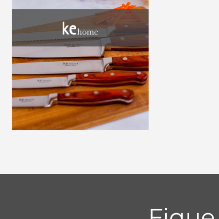
Fique