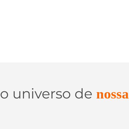
 o universo de
nossa