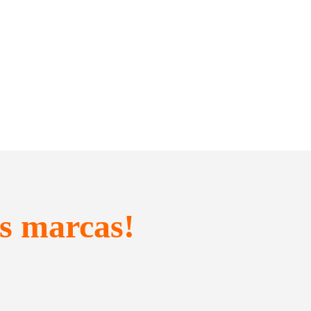
s marcas!