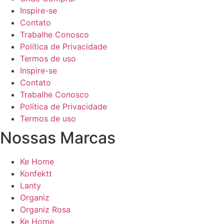
Inspire-se
Contato
Trabalhe Conosco
Política de Privacidade
Termos de uso
Inspire-se
Contato
Trabalhe Conosco
Política de Privacidade
Termos de uso
Nossas Marcas
Ke Home
Konfektt
Lanty
Organiz
Organiz Rosa
Ke Home