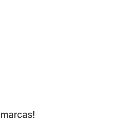
 marcas!