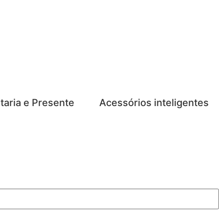
taria e Presente
Acessórios inteligentes