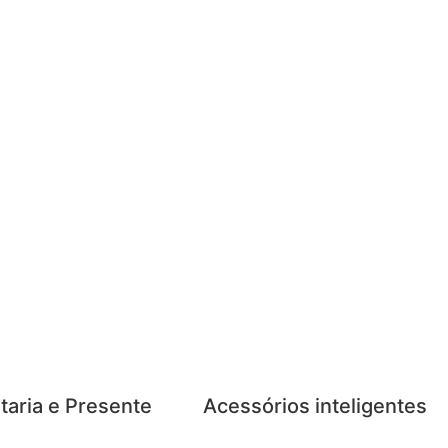
taria e Presente
Acessórios inteligentes