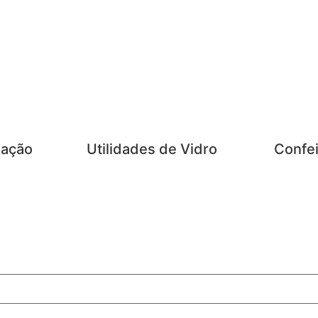
zação
Utilidades de Vidro
Confei