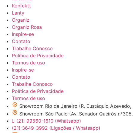
Konfektt
Lanty
Organiz
Organiz Rosa
Inspire-se
Contato
Trabalhe Conosco
Política de Privacidade
Termos de uso
Inspire-se
Contato
Trabalhe Conosco
Política de Privacidade
Termos de uso
Showroom Rio de Janeiro (R. Eustáquio Azevedo,
Showroom São Paulo (Av. Senador Queirós nº305, 1
(21) 99560-1610 (Whatsapp)
(21) 3649-3992 (Ligações / Whatsapp)