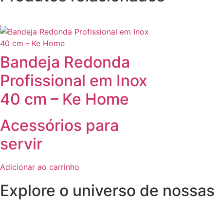
Bandeja Redonda
Profissional em Inox
40 cm – Ke Home
Acessórios para
servir
Adicionar ao carrinho
Explore o universo de
nossas