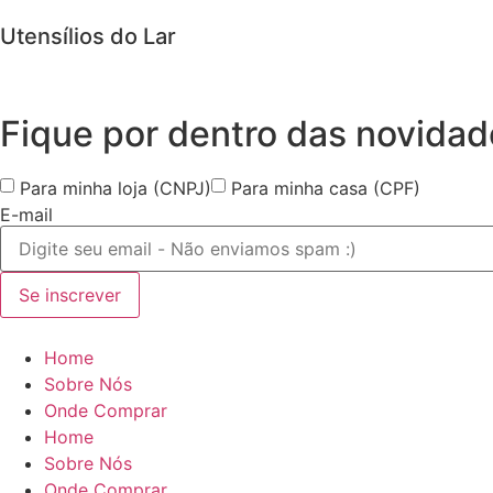
Utensílios do Lar
Fique por dentro das
novidad
Para minha loja (CNPJ)
Para minha casa (CPF)
E-mail
Se inscrever
Home
Sobre Nós
Onde Comprar
Home
Sobre Nós
Onde Comprar