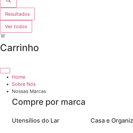
Resultados
Ver todos
Carrinho
Home
Sobre Nós
Nossas Marcas
Compre por marca
Utensílios do Lar
Casa e Organi