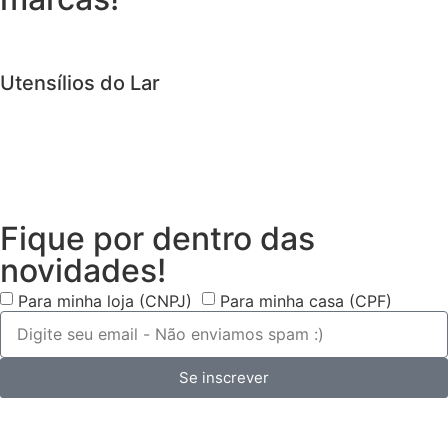
Utensílios do Lar
Fique por dentro das
novidades!
Para minha loja (CNPJ)
Para minha casa (CPF)
Se inscrever