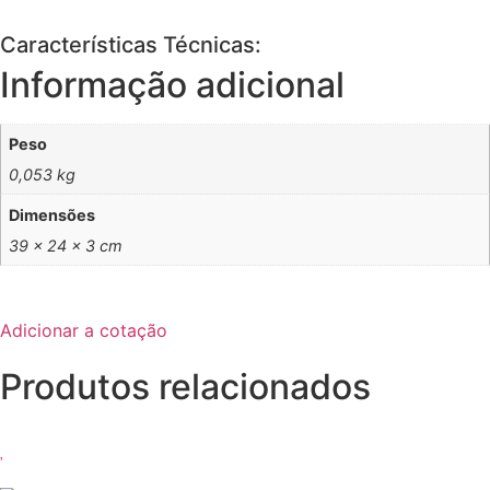
Características Técnicas:
Informação adicional
Peso
0,053 kg
Dimensões
39 × 24 × 3 cm
Adicionar a cotação
Produtos relacionados