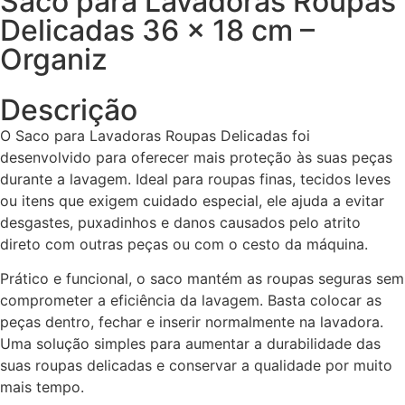
Saco para Lavadoras Roupas
Delicadas 36 x 18 cm –
Organiz
Descrição
O Saco para Lavadoras Roupas Delicadas foi
desenvolvido para oferecer mais proteção às suas peças
durante a lavagem. Ideal para roupas finas, tecidos leves
ou itens que exigem cuidado especial, ele ajuda a evitar
desgastes, puxadinhos e danos causados pelo atrito
direto com outras peças ou com o cesto da máquina.
Prático e funcional, o saco mantém as roupas seguras sem
comprometer a eficiência da lavagem. Basta colocar as
peças dentro, fechar e inserir normalmente na lavadora.
Uma solução simples para aumentar a durabilidade das
suas roupas delicadas e conservar a qualidade por muito
mais tempo.