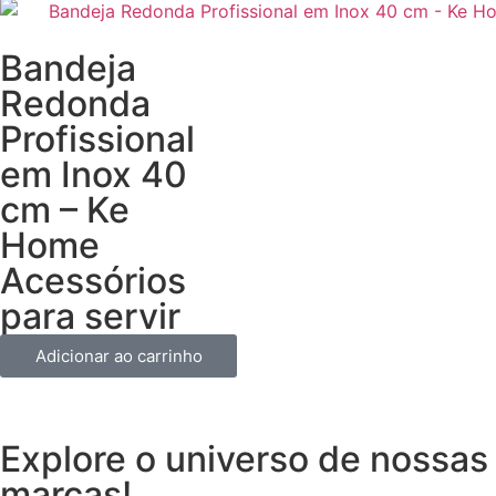
Bandeja
Redonda
Profissional
em Inox 40
cm – Ke
Home
Acessórios
para servir
Adicionar ao carrinho
Explore o universo de
nossas
marcas!