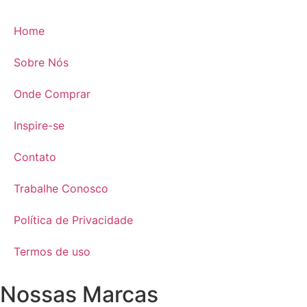
Home
Sobre Nós
Onde Comprar
Inspire-se
Contato
Trabalhe Conosco
Política de Privacidade
Termos de uso
Nossas Marcas