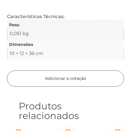
Características Técnicas:
Peso
0,051 kg
Dimensões
10 × 12 × 36 cm
Adicionar a cotação
Produtos
relacionados