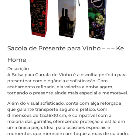
Sacola de Presente para Vinho – – – Ke
Home
Descrição
A Bolsa para Garrafa de Vinho é a escolha perfeita para
presentear com elegância e sofisticação. Com
acabamento refinado, ela valoriza a embalagem,
tornando o presente ainda mais especial e memorável.
Além do visual sofisticado, conta com alça reforçada
que garante transporte seguro e prático. Com
dimensões de 12x36x10 cm, é compatível com a
maioria das garrafas, oferecendo proteção e estilo em
uma única peça. Ideal para ocasiões especiais e
momentos que merecem um toque a mais de cuidado.