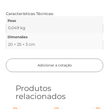
Características Técnicas:
Peso
0,049 kg
Dimensões
20 × 25 × 3 cm
Adicionar a cotação
Produtos
relacionados