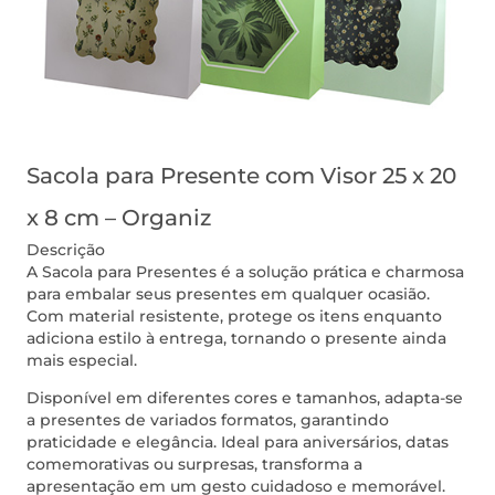
Sacola para Presente com Visor 25 x 20
x 8 cm – Organiz
Descrição
A Sacola para Presentes é a solução prática e charmosa
para embalar seus presentes em qualquer ocasião.
Com material resistente, protege os itens enquanto
adiciona estilo à entrega, tornando o presente ainda
mais especial.
Disponível em diferentes cores e tamanhos, adapta-se
a presentes de variados formatos, garantindo
praticidade e elegância. Ideal para aniversários, datas
comemorativas ou surpresas, transforma a
apresentação em um gesto cuidadoso e memorável.