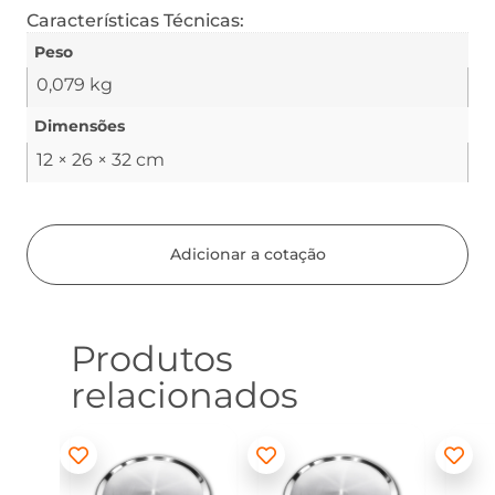
Características Técnicas:
Peso
0,079 kg
Dimensões
12 × 26 × 32 cm
Adicionar a cotação
Produtos
relacionados