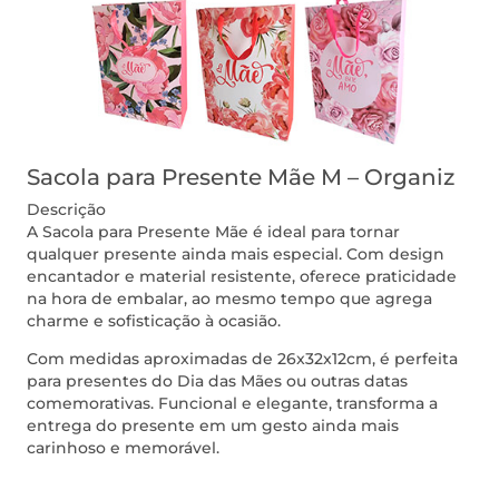
Sacola para Presente Mãe M – Organiz
Descrição
A Sacola para Presente Mãe é ideal para tornar
qualquer presente ainda mais especial. Com design
encantador e material resistente, oferece praticidade
na hora de embalar, ao mesmo tempo que agrega
charme e sofisticação à ocasião.
Com medidas aproximadas de 26x32x12cm, é perfeita
para presentes do Dia das Mães ou outras datas
comemorativas. Funcional e elegante, transforma a
entrega do presente em um gesto ainda mais
carinhoso e memorável.