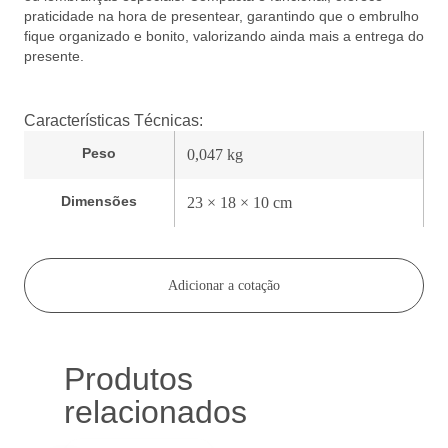
praticidade na hora de presentear, garantindo que o embrulho
fique organizado e bonito, valorizando ainda mais a entrega do
presente.
Características Técnicas:
Peso
0,047 kg
Dimensões
23 × 18 × 10 cm
Adicionar a cotação
Produtos
relacionados