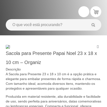
Sacola para Presente Papai Noel 23 x 18 x
10 cm – Organiz
Descrição
A Sacola para Presente 23 x 18 x 10 cm é a opção prática e
elegante para embalar presentes de forma rápida e charmosa.
Com tamanho ideal, acomoda diversos itens, mantendo-os
protegidos e apresentáveis para qualquer ocasião.
Produzida em material resistente, alia durabilidade e facilidade
de uso, sendo perfeita para aniversários, datas comemorativas
ou lembranças especiais. Compacta e funcional, oferece